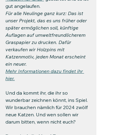
gut angelaufen. 
Für alle Neulinge ganz kurz: Das ist 
unser Projekt, das es uns früher oder 
später ermöglichen soll, künftige 
Auflagen auf umweltfreundlicherem 
Graspapier zu drucken. Dafür 
verkaufen wir Holzpins mit 
Katzenmotiv, jeden Monat erscheint 
ein neuer.
Mehr Informationen dazu findet ihr 
hier.
Und da kommt ihr, die ihr so 
wunderbar zeichnen könnt, ins Spiel. 
Wir brauchen nämlich für 2024 zwölf 
neue Katzen. Und wen sollen wir 
darum bitten, wenn nicht euch?