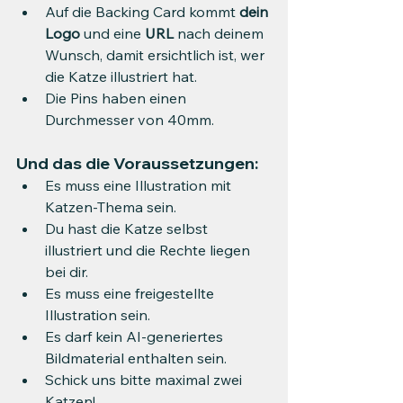
Auf die Backing Card kommt 
dein 
Logo
 und eine 
URL
 nach deinem 
Wunsch, damit ersichtlich ist, wer 
die Katze illustriert hat.
Die Pins haben einen 
Durchmesser von 40mm.
Und das die Voraussetzungen:
Es muss eine Illustration mit 
Katzen-Thema sein.
Du hast die Katze selbst 
illustriert und die Rechte liegen 
bei dir.
Es muss eine freigestellte 
Illustration sein.
Es darf kein AI-generiertes 
Bildmaterial enthalten sein.
Schick uns bitte maximal zwei 
Katzen!