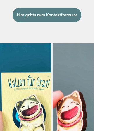
Hier gehts zum Kontaktformular