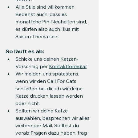
Alle Stile sind willkommen. 
Bedenkt auch, dass es 
monatliche Pin-Neuheiten sind, 
es dürfen also auch Illus mit 
Saison-Thema sein.
So läuft es ab:
Schicke uns deinen Katzen-
Vorschlag per 
Kontaktformular
.
Wir melden uns spätestens, 
wenn wir den Call For Cats 
schließen bei dir, ob wir deine 
Katze drucken lassen werden 
oder nicht.
Sollten wir deine Katze 
auswählen, besprechen wir alles 
weitere per Mail. Solltest du 
vorab Fragen dazu haben, frag 