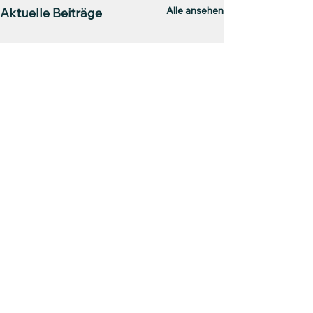
Alle ansehen
Aktuelle Beiträge
Kommentare