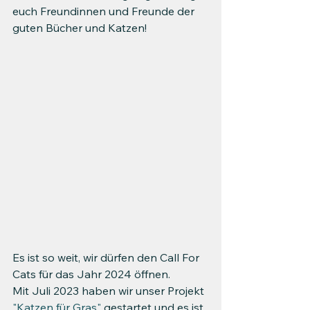
euch Freundinnen und Freunde der 
guten Bücher und Katzen!
Es ist so weit, wir dürfen den Call For 
Cats für das Jahr 2024 öffnen.
Mit Juli 2023 haben wir unser Projekt 
"Katzen für Gras"
 gestartet und es ist 