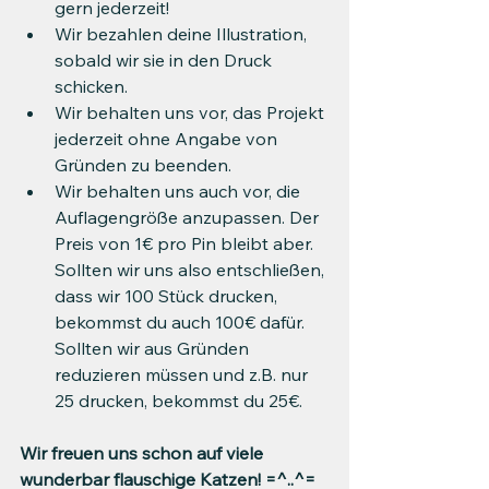
gern jederzeit!
Wir bezahlen deine Illustration, 
sobald wir sie in den Druck 
schicken.
Wir behalten uns vor, das Projekt 
jederzeit ohne Angabe von 
Gründen zu beenden.
Wir behalten uns auch vor, die 
Auflagengröße anzupassen. Der 
Preis von 1€ pro Pin bleibt aber. 
Sollten wir uns also entschließen, 
dass wir 100 Stück drucken, 
bekommst du auch 100€ dafür. 
Sollten wir aus Gründen 
reduzieren müssen und z.B. nur 
25 drucken, bekommst du 25€.
Wir freuen uns schon auf viele 
wunderbar flauschige Katzen! =^..^= 