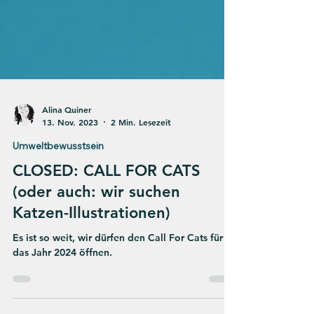
Alina Quiner
13. Nov. 2023
2 Min. Lesezeit
Umweltbewusstsein
CLOSED: CALL FOR CATS
(oder auch: wir suchen
Katzen-Illustrationen)
Es ist so weit, wir dürfen den Call For Cats für
das Jahr 2024 öffnen.