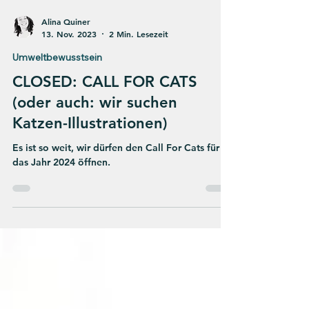
Alina Quiner
13. Nov. 2023
2 Min. Lesezeit
Umweltbewusstsein
CLOSED: CALL FOR CATS
(oder auch: wir suchen
Katzen-Illustrationen)
Es ist so weit, wir dürfen den Call For Cats für
das Jahr 2024 öffnen.