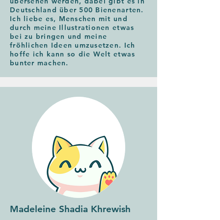
übersehen werden, dabei gibt es in
Deutschland über 500 Bienenarten.
Ich liebe es, Menschen mit und
durch meine Illustrationen etwas
bei zu bringen und meine
fröhlichen Ideen umzusetzen. Ich
hoffe ich kann so die Welt etwas
bunter machen.
Madeleine Shadia Khrewish