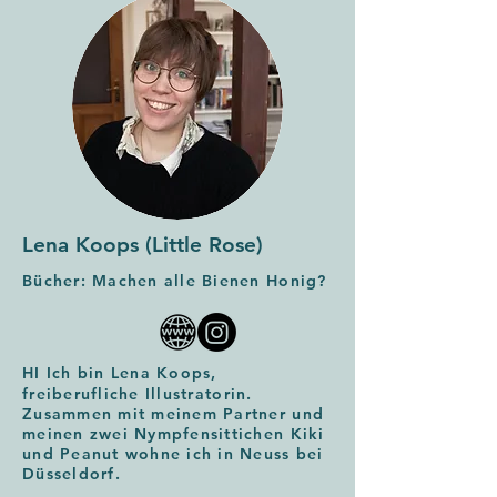
Lena Koops (Little Rose)
Bücher: Machen alle Bienen Honig?
HI Ich bin Lena Koops,
freiberufliche Illustratorin.
Zusammen mit meinem Partner und
meinen zwei Nympfensittichen Kiki
und Peanut wohne ich in Neuss bei
Düsseldorf.