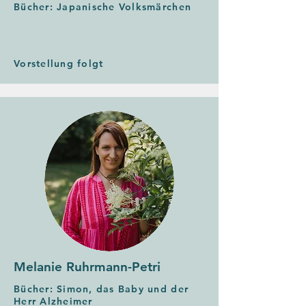
Bücher: Japanische Volksmärchen
Vorstellung folgt
Melanie Ruhrmann-Petri
Bücher: Simon, das Baby und der
Herr Alzheimer