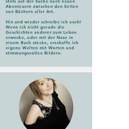
stets auf der Suche nach neuen
Abenteuern zwischen den Seiten
von Büchern aller Art.
Hin und wieder schreibe ich auch!
Wenn ich nicht gerade die
Geschichten anderer zum Leben
erwecke, oder mit der Nase in
einem Buch stecke, erschaffe ich
eigene Welten mit Worten und
stimmungsvollen Bildern.