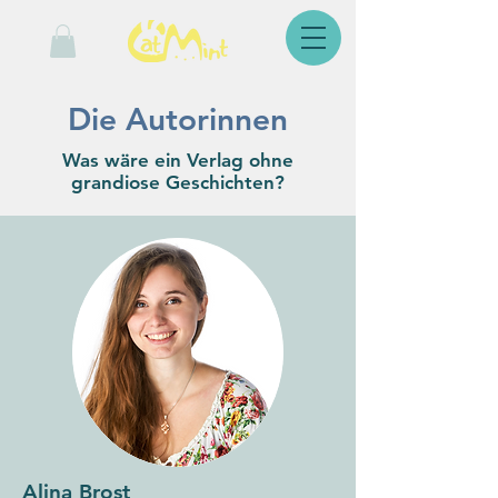
Die Autorinnen
Was wäre ein Verlag ohne
grandiose Geschichten?
Alina Brost