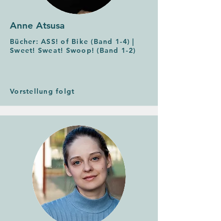
Anne Atsusa
Bücher: ASS! of Bike (Band 1-4) |
Sweet! Sweat! Swoop! (Band 1-2)
Vorstellung folgt