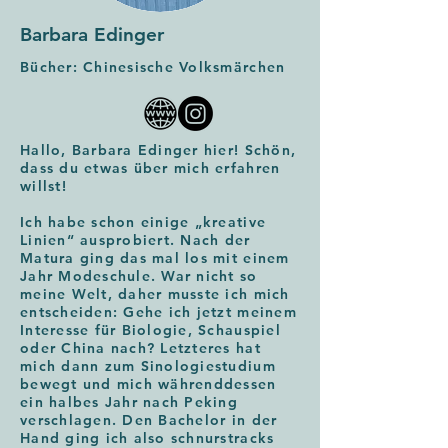
Barbara Edinger
Bücher: Chinesische Volksmärchen
Hallo, Barbara Edinger hier! Schön,
dass du etwas über mich erfahren
willst!
Ich habe schon einige „kreative
Linien“ ausprobiert. Nach der
Matura ging das mal los mit einem
Jahr Modeschule. War nicht so
meine Welt, daher musste ich mich
entscheiden: Gehe ich jetzt meinem
Interesse für Biologie, Schauspiel
oder China nach? Letzteres hat
mich dann zum Sinologiestudium
bewegt und mich währenddessen
ein halbes Jahr nach Peking
verschlagen. Den Bachelor in der
Hand ging ich also schnurstracks