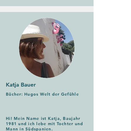
Katja Bauer
Bücher: Hugos Welt der Gefühle
Hi! Mein Name ist Katja, Baujahr
1981 und ich lebe mit Tochter und
Mann in Südspanien.