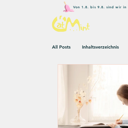
Von 1.8. bis 9.8. sind wir 
All Posts
Inhaltsverzeichnis
Wettbewerbe
Umweltbew