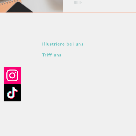
Illustriere bei uns
Triff uns