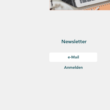
Newsletter
Anmelden