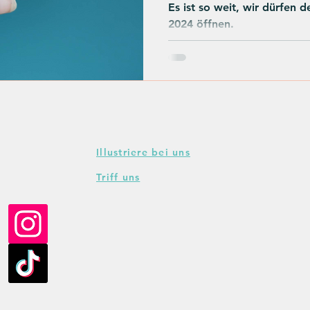
Es ist so weit, wir dürfen d
2024 öffnen.
Illustriere bei uns
Triff uns