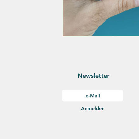
Newsletter
Anmelden