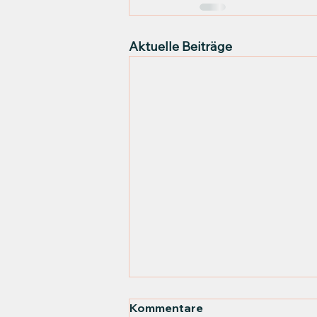
Aktuelle Beiträge
Kommentare