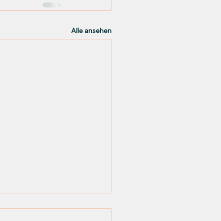
Alle ansehen