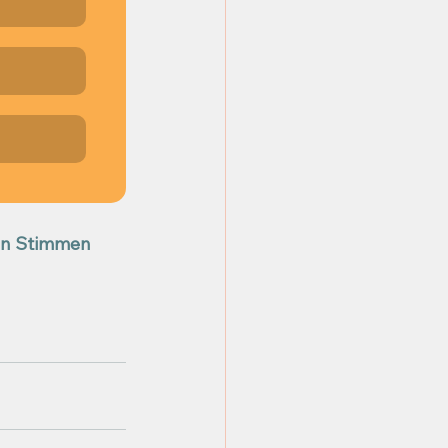
en Stimmen 