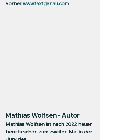
vorbei: 
www.textgenau.com
Mathias Wolfsen - Autor
Mathias Wolfsen ist nach 2022 heuer 
bereits schon zum zweiten Mal in der  
Jury des 