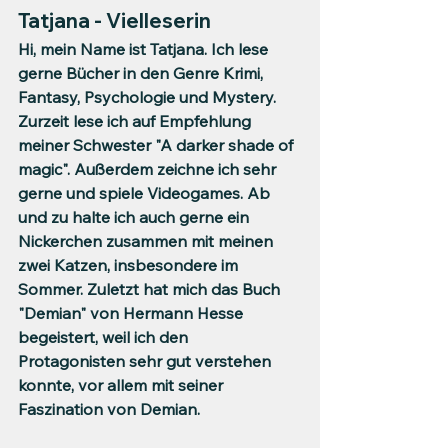
Tatjana - Vielleserin
Hi, mein Name ist Tatjana. Ich lese  
gerne Bücher in den Genre Krimi, 
Fantasy, Psychologie und Mystery.  
Zurzeit lese ich auf Empfehlung 
meiner Schwester "A darker shade of 
magic". Außerdem zeichne ich sehr 
gerne und spiele Videogames. Ab 
und zu halte ich auch gerne ein 
Nickerchen zusammen mit meinen 
zwei Katzen, insbesondere im 
Sommer. Zuletzt hat mich das Buch 
"Demian" von Hermann Hesse 
begeistert, weil ich den 
Protagonisten sehr gut verstehen 
konnte, vor allem mit seiner 
Faszination von Demian.