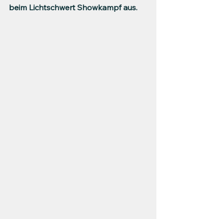
beim Lichtschwert Showkampf aus.