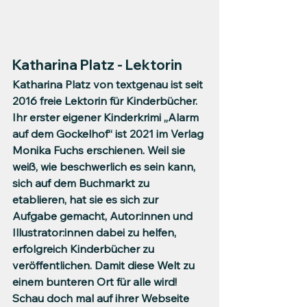
Katharina Platz - Lektorin
Katharina Platz von textgenau ist seit 
2016 freie Lektorin für Kinderbücher. 
Ihr erster eigener Kinderkrimi „Alarm 
auf dem Gockelhof“ ist 2021 im Verlag 
Monika Fuchs erschienen. Weil sie 
weiß, wie beschwerlich es sein kann, 
sich auf dem Buchmarkt zu 
etablieren, hat sie es sich zur 
Aufgabe gemacht, Autor:innen und 
Illustrator:innen dabei zu helfen, 
erfolgreich Kinderbücher zu 
veröffentlichen. Damit diese Welt zu 
einem bunteren Ort für alle wird! 
Schau doch mal auf ihrer Webseite 