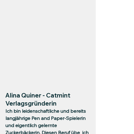
Alina Quiner - Catmint 
Verlagsgründerin
Ich bin leidenschaftliche und bereits 
langjährige Pen and Paper-Spielerin 
und eigentlich gelernte 
Zuckerbäckerin. Diesen Beruf übe  ich 