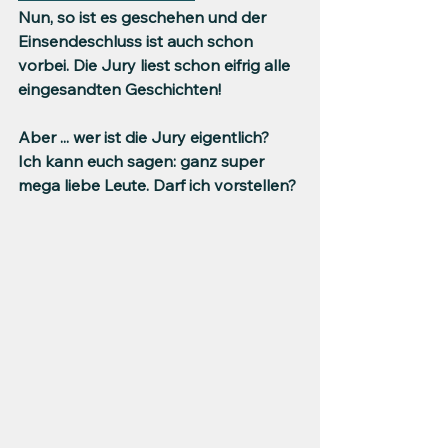
Nun, so ist es geschehen und der 
Einsendeschluss ist auch schon 
vorbei. Die Jury liest schon eifrig alle 
eingesandten Geschichten!
Aber ... wer ist die Jury eigentlich?
Ich kann euch sagen: ganz super 
mega liebe Leute. Darf ich vorstellen?