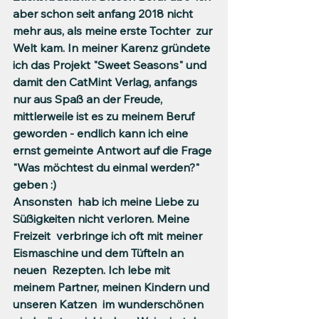
aber schon seit anfang 2018 nicht 
mehr aus, als meine erste Tochter  zur 
Welt kam. In meiner Karenz gründete 
ich das Projekt "Sweet Seasons" und 
damit den CatMint Verlag, anfangs 
nur aus Spaß an der Freude,  
mittlerweile ist es zu meinem Beruf 
geworden - endlich kann ich eine  
ernst gemeinte Antwort auf die Frage 
"Was möchtest du einmal werden?" 
geben :)
Ansonsten  hab ich meine Liebe zu 
Süßigkeiten nicht verloren. Meine 
Freizeit  verbringe ich oft mit meiner 
Eismaschine und dem Tüfteln an 
neuen  Rezepten. Ich lebe mit 
meinem Partner, meinen Kindern und 
unseren Katzen  im wunderschönen 