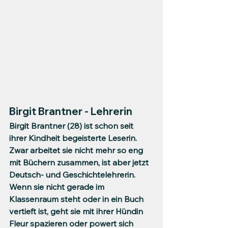
Birgit Brantner - Lehrerin
Birgit Brantner (28) ist schon seit 
ihrer Kindheit begeisterte Leserin.  
Zwar arbeitet sie nicht mehr so eng 
mit Büchern zusammen, ist aber jetzt  
Deutsch- und Geschichtelehrerin. 
Wenn sie nicht gerade im 
Klassenraum steht oder in ein Buch 
vertieft ist, geht sie mit ihrer Hündin 
Fleur spazieren oder powert sich 