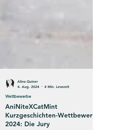
Alina Quiner
4. Aug. 2024
4 Min. Lesezeit
Wettbewerbe
AniNiteXCatMint
Kurzgeschichten-Wettbewerb