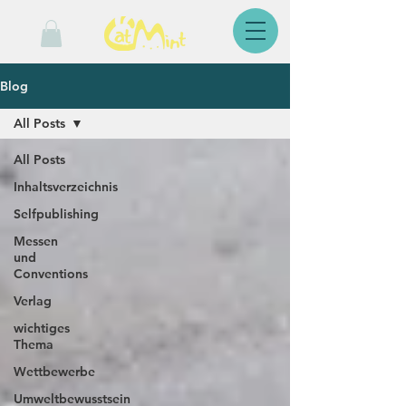
Blog
All Posts
All Posts
Inhaltsverzeichnis
Selfpublishing
Messen
und
Conventions
Verlag
wichtiges
Thema
Wettbewerbe
Umweltbewusstsein