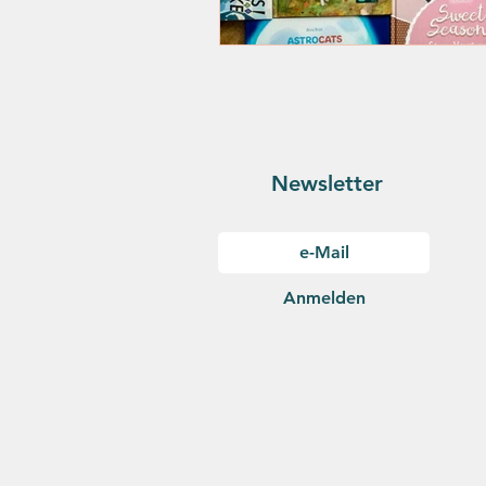
Newsletter
Anmelden