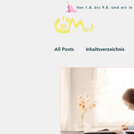
Von 1.8. bis 9.8. sind wir 
All Posts
Inhaltsverzeichnis
Wettbewerbe
Umweltbew