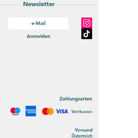
Newsletter
Anmelden
Zahlungsarten
Vorkasse
Versan
d
Österreich