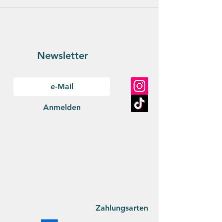
Newsletter
Anmelden
Zahlungsarten