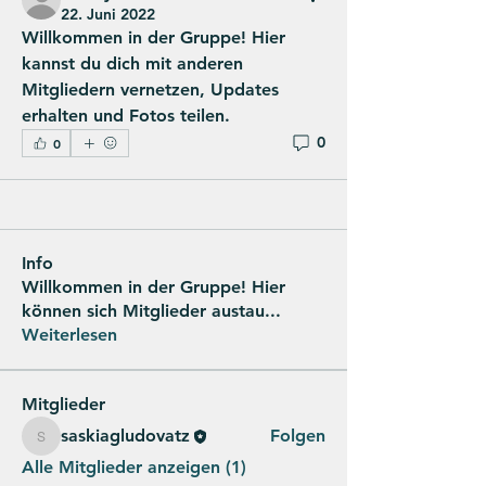
22. Juni 2022
Willkommen in der Gruppe! Hier 
kannst du dich mit anderen 
Mitgliedern vernetzen, Updates 
erhalten und Fotos teilen.
0
0
Info
Willkommen in der Gruppe! Hier
können sich Mitglieder austau
...
Weiterlesen
Mitglieder
saskiagludovatz
Folgen
saskiagludovatz
Alle Mitglieder anzeigen (1)