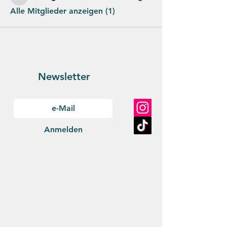
Alle Mitglieder anzeigen (1)
Newsletter
Anmelden