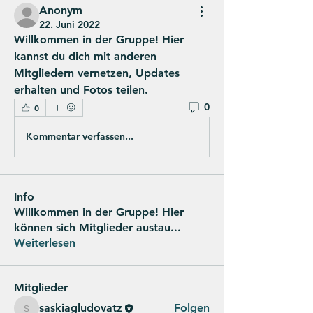
Anonym
22. Juni 2022
Willkommen in der Gruppe! Hier 
kannst du dich mit anderen 
Mitgliedern vernetzen, Updates 
erhalten und Fotos teilen.
0
0
Kommentar verfassen...
Info
Willkommen in der Gruppe! Hier
können sich Mitglieder austau
...
Weiterlesen
Mitglieder
saskiagludovatz
Folgen
saskiagludovatz