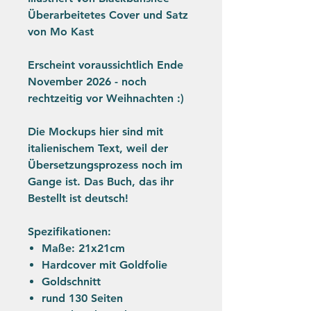
Überarbeitetes Cover und Satz
von Mo Kast
Erscheint voraussichtlich Ende
November 2026 - noch
rechtzeitig vor Weihnachten :)
Die Mockups hier sind mit
italienischem Text, weil der
Übersetzungsprozess noch im
Gange ist. Das Buch, das ihr
Bestellt ist deutsch!
Spezifikationen:
Maße: 21x21cm
Hardcover mit Goldfolie
Goldschnitt
rund 130 Seiten