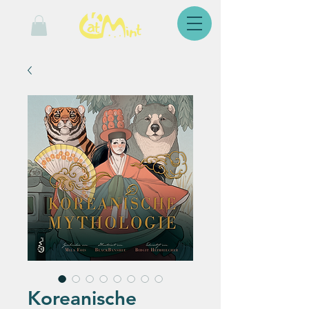
Koreanische