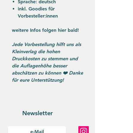
Sprache: deutsch
inkl. Goodies für
Vorbesteller:innen
weitere Infos folgen hier bald!
Jede Vorbestellung hilft uns als
Kleinverlag die hohen
Druckkosten zu stemmen und
die Auflagenhöhe besser
abschätzen zu können ❤️ Danke
für eure Unterstützung!
Newsletter