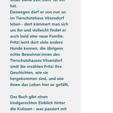
hat.
Deswegen darf er von nun an
im Tierschutzhaus Vösendorf
leben - dort kümmert man sich
um ihn und vielleicht findet er
auch bald eine neue Familie.
Fritzi lernt dort viele andere
Hunde kennen, die übrigens
echte Bewohner:innen des
Tierschutzhauses Vösendorf
sind! Sie erzählen Fritzi ihre
Geschichten, wie sie
hergekommen sind, und wie
ihnen das Leben hier so gefällt.
Das Buch gibt einen
kindgerechten Einblick hinter
die Kulissen - was passiert mit