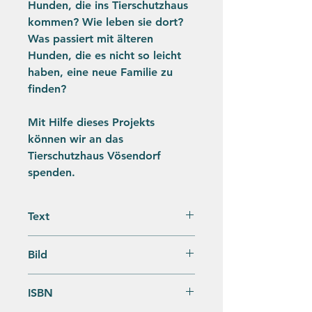
Hunden, die ins Tierschutzhaus
kommen? Wie leben sie dort?
Was passiert mit älteren
Hunden, die es nicht so leicht
haben, eine neue Familie zu
finden?
Mit Hilfe dieses Projekts
können wir an das
Tierschutzhaus Vösendorf
spenden.
Text
Yunuyei
Bild
Yunuyei
ISBN