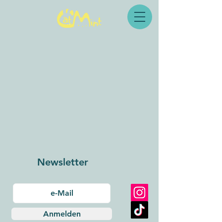
Newsletter
Anmelden