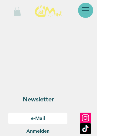
Newsletter
Anmelden