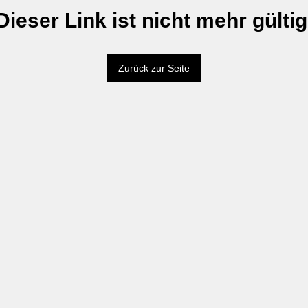
Dieser Link ist nicht mehr gültig
Zurück zur Seite