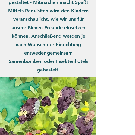
gestaltet - Mitmachen macht Spaß!
Mittels Requisiten wird den Kindern
veranschaulicht, wie wir uns für
unsere Bienen-Freunde einsetzen
können. Anschließend werden je
nach Wunsch der Einrichtung
entweder gemeinsam
Samenbomben oder Insektenhotels
gebastelt.