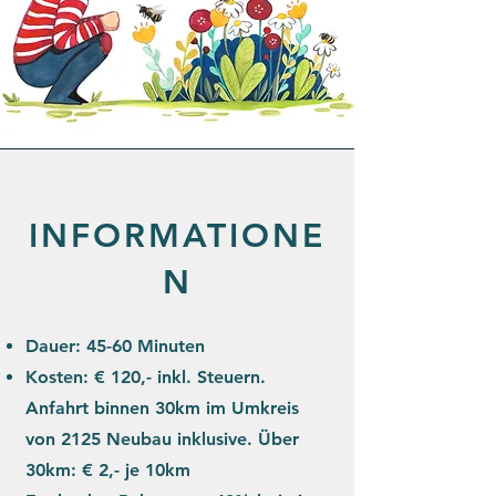
INFORMATIONE
N
Dauer: 45-60 Minuten
Kosten: € 120,- inkl. Steuern.
Anfahrt binnen 30km im Umkreis
von 2125 Neubau inklusive. Über
30km: € 2,- je 10km