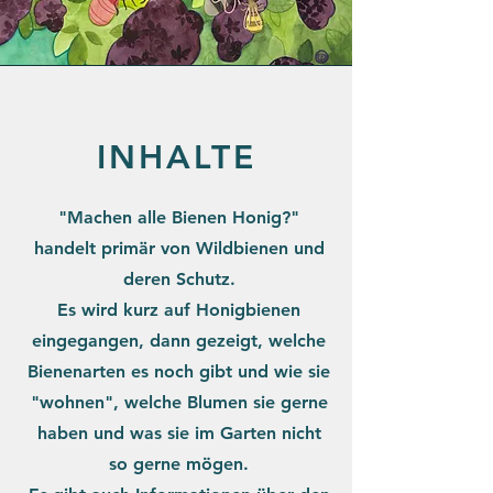
INHALTE
"Machen alle Bienen Honig?"
handelt primär von Wildbienen und
deren Schutz.
Es wird kurz auf Honigbienen
eingegangen, dann gezeigt, welche
Bienenarten es noch gibt und wie sie
"wohnen", welche Blumen sie gerne
haben und was sie im Garten nicht
so gerne mögen.