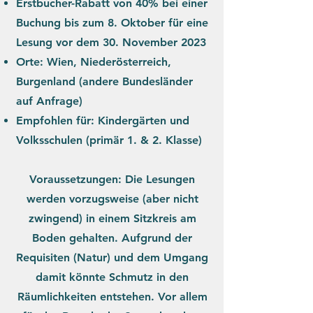
Erstbucher-Rabatt von 40% bei einer
Buchung bis zum 8. Oktober für eine
Lesung vor dem 30. November 2023
Orte: Wien, Niederösterreich,
Burgenland (andere Bundesländer
auf Anfrage)
Empfohlen für: Kindergärten und
Volksschulen (primär 1. & 2. Klasse)
Voraussetzungen: Die Lesungen
werden vorzugsweise (aber nicht
zwingend) in einem Sitzkreis am
Boden gehalten. Aufgrund der
Requisiten (Natur) und dem Umgang
damit könnte Schmutz in den
Räumlichkeiten entstehen. Vor allem