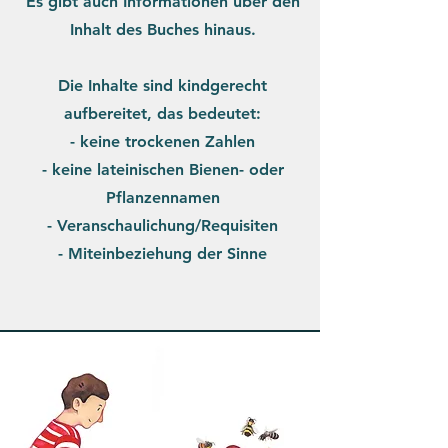
Es gibt auch Informationen über den
Inhalt des Buches hinaus.
Die Inhalte sind kindgerecht
aufbereitet, das bedeutet:
- keine trockenen Zahlen
- keine lateinischen Bienen- oder
Pflanzennamen
- Veranschaulichung/Requisiten
- Miteinbeziehung der Sinne