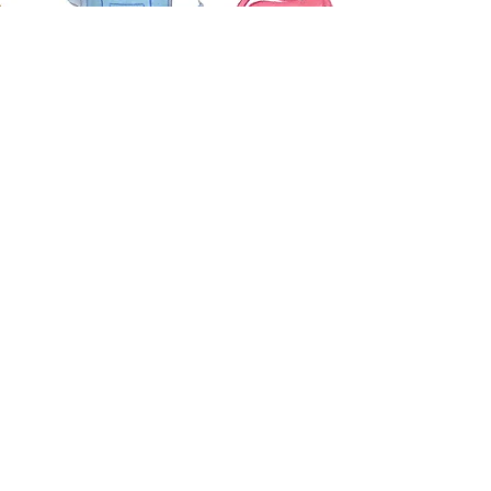
Newsletter