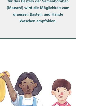
für das Basteln der Samenbomben
(Matsch!) wird die Möglichkeit zum
draussen Basteln und Hände
Waschen empfohlen.