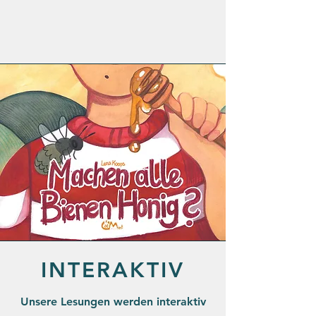
INTERAKTIV
Unsere Lesungen werden interaktiv