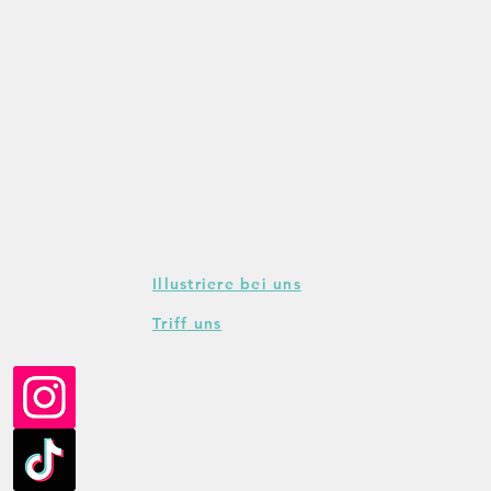
Illustriere bei uns
Triff uns