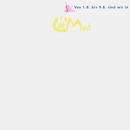
Von 1.8. bis 9.8. sind wir 