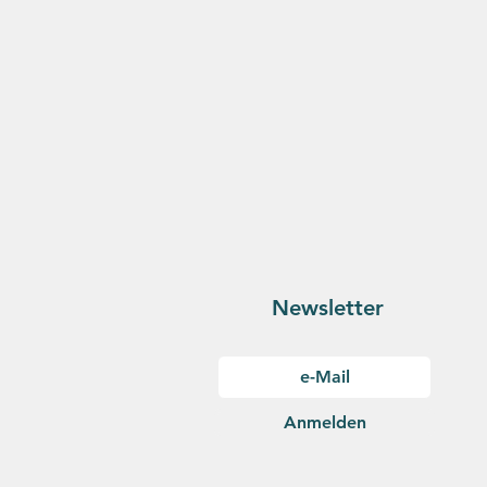
Newsletter
Anmelden