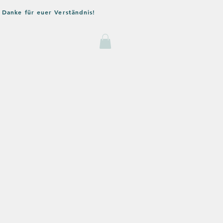
 Danke für euer Verständnis!
og
Kontakt