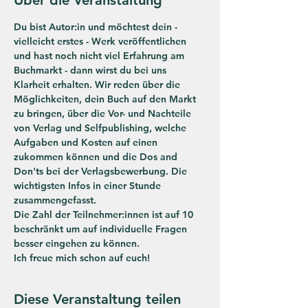
Du bist Autor:in und möchtest dein - 
vielleicht erstes - Werk veröffentlichen 
und hast noch nicht viel Erfahrung am 
Buchmarkt - dann wirst du bei uns 
Klarheit erhalten. Wir reden über die 
Möglichkeiten, dein Buch auf den Markt 
zu bringen, über die Vor- und Nachteile 
von Verlag und Selfpublishing, welche 
Aufgaben und Kosten auf einen 
zukommen können und die Dos and 
Don'ts bei der Verlagsbewerbung. Die 
wichtigsten Infos in einer Stunde 
zusammengefasst.
Die Zahl der Teilnehmer:innen ist auf 10 
beschränkt um auf individuelle Fragen 
besser eingehen zu können.
Ich freue mich schon auf euch!
Diese Veranstaltung teilen