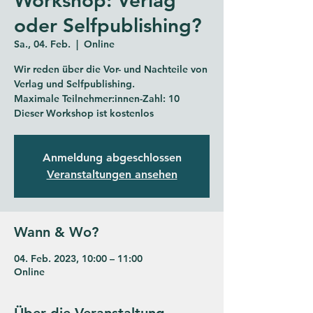
oder Selfpublishing?
Sa., 04. Feb.
  |  
Online
Wir reden über die Vor- und Nachteile von
Verlag und Selfpublishing.
Maximale Teilnehmer:innen-Zahl: 10
Dieser Workshop ist kostenlos
Anmeldung abgeschlossen
Veranstaltungen ansehen
Wann & Wo?
04. Feb. 2023, 10:00 – 11:00
Online
Über die Veranstaltung