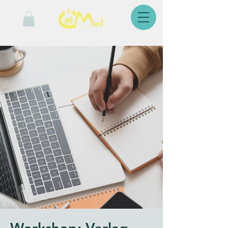
Workshop: Verlag