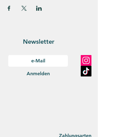
Newsletter
Anmelden
Zahlungsarten