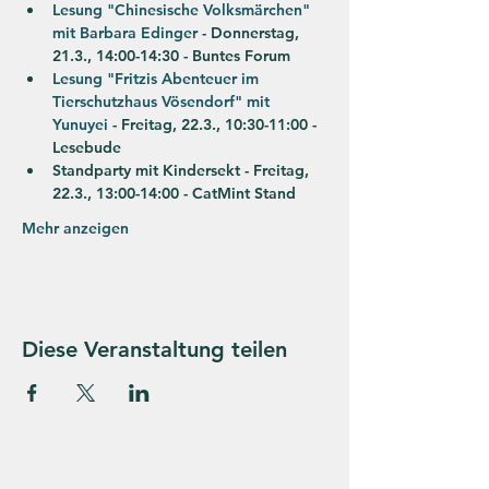
Lesung "Chinesische Volksmärchen" 
mit Barbara Edinger
 - Donnerstag, 
21.3., 14:00-14:30 - Buntes Forum
Lesung "Fritzis Abenteuer im 
Tierschutzhaus Vösendorf" mit 
Yunuyei
 - Freitag, 22.3., 10:30-11:00 - 
Lesebude
Standparty mit Kindersekt - Freitag, 
22.3., 13:00-14:00 - CatMint Stand
Mehr anzeigen
Diese Veranstaltung teilen