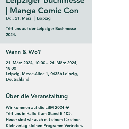
| Manga Comic Con
Do., 21. März
  |  
Leipzig
Triff uns auf der Leipziger Buchmesse
Wann & Wo?
21. März 2024, 10:00 – 24. März 2024,
18:00
Leipzig, Messe-Allee 1, 04356 Leipzig,
Deutschland
Über die Veranstaltung
Wir kommen auf die LBM 2024 ❤️
Triff uns in Halle 3 am Stand E 105.
Heuer sind wir auch mit einem für einen 
Kleinverlag kleinen Programm Vertreten.