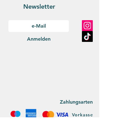
Newsletter
Anmelden
Zahlungsarten
Vorkasse
Versan
d