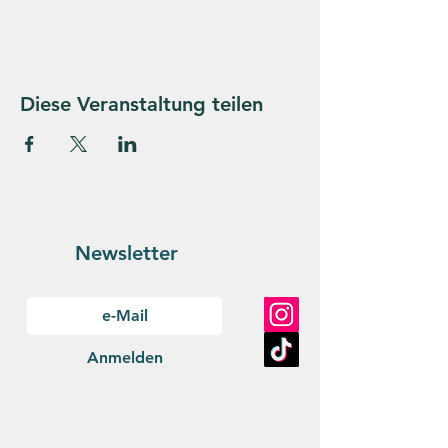
Diese Veranstaltung teilen
Newsletter
Anmelden