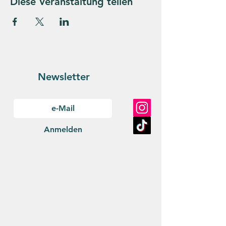
Diese Veranstaltung teilen
Newsletter
Anmelden