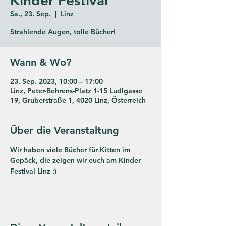
Sa., 23. Sep.
  |  
Linz
Strahlende Augen, tolle Bücher!
Wann & Wo?
23. Sep. 2023, 10:00 – 17:00
Linz, Peter-Behrens-Platz 1-15 Ludlgasse
19, Gruberstraße 1, 4020 Linz, Österreich
Über die Veranstaltung
Wir haben viele Bücher für Kitten im 
Gepäck, die zeigen wir euch am Kinder 
Festival Linz :)