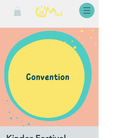
Kinder Festival