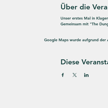
Über die Vera
Unser erstes Mal in Klagen
Gemeinsam mit "The Dunge
Google Maps wurde aufgrund der Ana
Diese Veranst