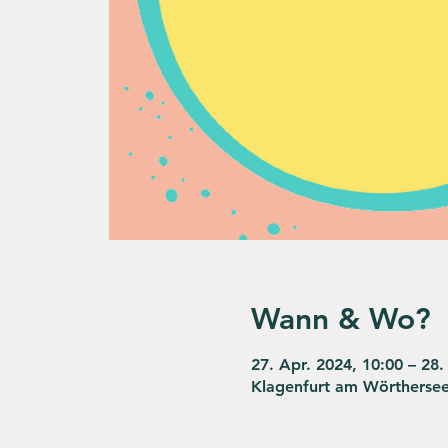
Wann & Wo?
27. Apr. 2024, 10:00 – 28.
Klagenfurt am Wörthersee,