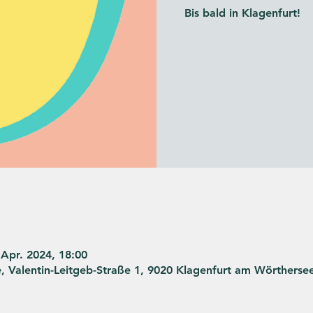
Bis bald in Klagenfurt!
 Apr. 2024, 18:00
 Valentin-Leitgeb-Straße 1, 9020 Klagenfurt am Wörthersee