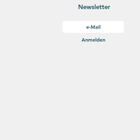
Newsletter
Anmelden