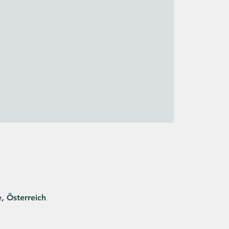
, Österreich