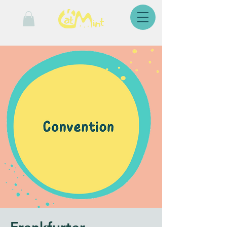
Frankfurter