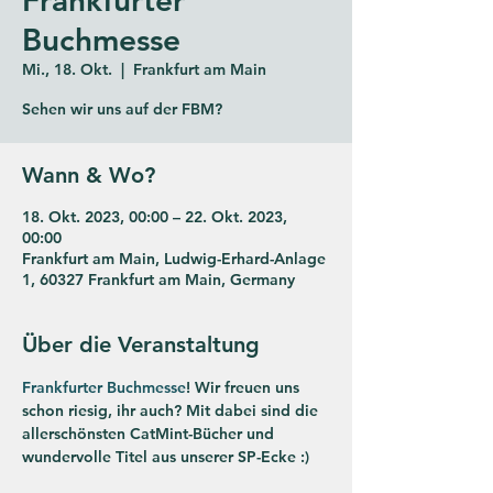
Buchmesse
Mi., 18. Okt.
  |  
Frankfurt am Main
Sehen wir uns auf der FBM?
Wann & Wo?
18. Okt. 2023, 00:00 – 22. Okt. 2023,
00:00
Frankfurt am Main, Ludwig-Erhard-Anlage
1, 60327 Frankfurt am Main, Germany
Über die Veranstaltung
Frankfurter Buchmesse
! Wir freuen uns 
schon riesig, ihr auch? Mit dabei sind die 
allerschönsten CatMint-Bücher und 
wundervolle Titel aus unserer SP-Ecke :)