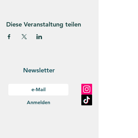
Diese Veranstaltung teilen
Newsletter
Anmelden