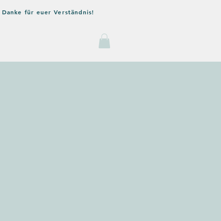
 Danke für euer Verständnis!
og
Kontakt