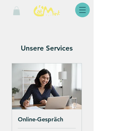
Unsere Services
Online-Gespräch