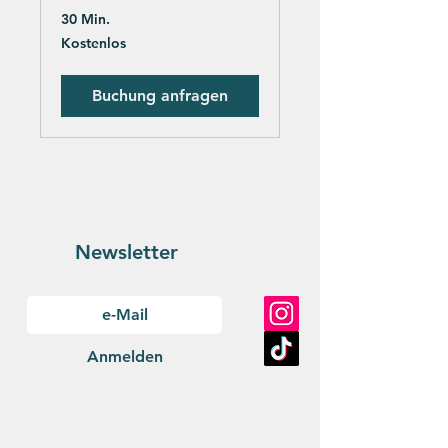
30 Min.
Kostenlos
Kostenlos
Buchung anfragen
Newsletter
Anmelden