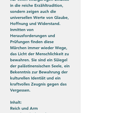
in die reiche Erzähltradition,
sondern zeigen auch die
universellen Werte von Glaube,
Hoffnung und Widerstand.
Inmitten von
Herausforderungen und
Prüfungen finden diese
Märchen immer wieder Wege,
das Licht der Menschlichkeit zu
bewahren. Sie sind ein Süiegel
der palästinensischen Seele, ein
Bekenntnis zur Bewahrung der
kulturellen Identiät und ein
kraftvolles Zeugnis gegen das
Vergessen.
Inhalt:
Reich und Arm