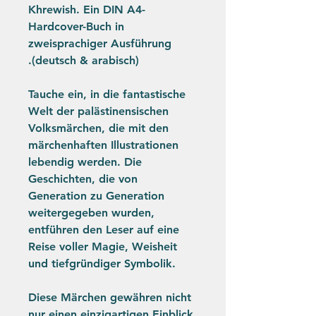
Khrewish. Ein DIN A4-
Hardcover-Buch in
zweisprachiger Ausführung
(deutsch & arabisch).
Tauche ein, in die fantastische
Welt der palästinensischen
Volksmärchen, die mit den
märchenhaften Illustrationen
lebendig werden. Die
Geschichten, die von
Generation zu Generation
weitergegeben wurden,
entführen den Leser auf eine
Reise voller Magie, Weisheit
und tiefgründiger Symbolik.
Diese Märchen gewähren nicht
nur einen einzigartigen Einblick