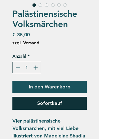
Palästinensische
Volksmärchen
Preis
€ 35,00
zzgl. Versand
Anzahl
*
In den Warenkorb
Sofortkauf
Vier palästinensische
Volksmärchen, mit viel Liebe
illustriert von Madeleine Shadia